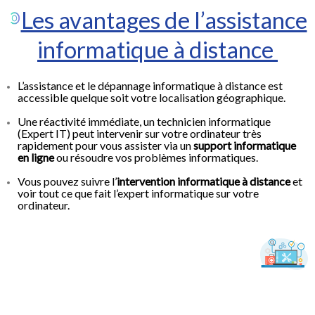
Les avantages de l’assistance
informatique à distance
L’assistance et le dépannage informatique à distance est
accessible quelque soit votre localisation géographique.
Une réactivité immédiate, un technicien informatique
(Expert IT) peut intervenir sur votre ordinateur très
rapidement pour vous assister via un
support informatique
en ligne
ou résoudre vos problèmes informatiques.
Vous pouvez suivre l’
intervention informatique à distance
et
voir tout ce que fait l’expert informatique sur votre
ordinateur.