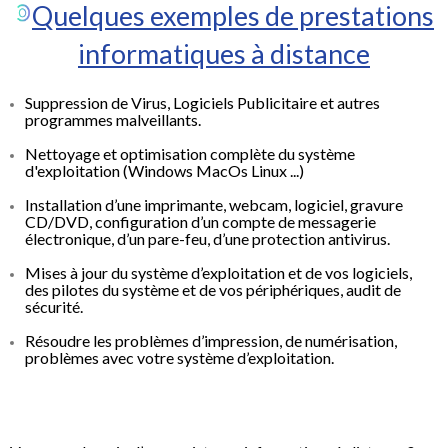
Quelques exemples de prestations
informatiques à distance
Suppression de Virus, Logiciels Publicitaire et autres
programmes malveillants.
Nettoyage et optimisation complète du système
d'exploitation (Windows MacOs Linux ...)
Installation d’une imprimante, webcam, logiciel, gravure
CD/DVD, configuration d’un compte de messagerie
électronique, d’un pare-feu, d’une protection antivirus.
Mises à jour du système d’exploitation et de vos logiciels,
des pilotes du système et de vos périphériques, audit de
sécurité.
Résoudre les problèmes d’impression, de numérisation,
problèmes avec votre système d’exploitation.