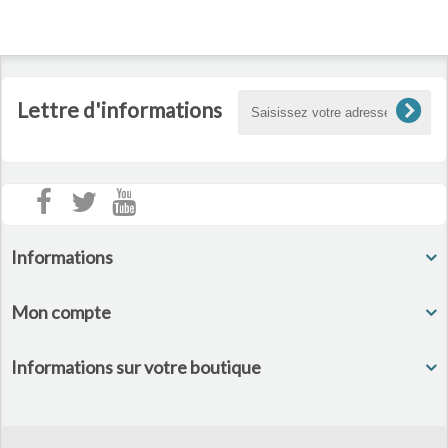
Lettre d'informations
Informations
Mon compte
Informations sur votre boutique