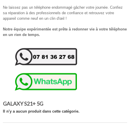
Ne laissez pas un téléphone endommagé gâcher votre journée. Confiez
sa réparation à des professionnels de confiance et retrouvez votre
appareil comme neuf en un clin d'œil !
Notre équipe expérimentée est prête à redonner vie à votre téléphone
en un rien de temps.
GALAXY S21+ 5G
Il n'y a aucun produit dans cette catégorie.