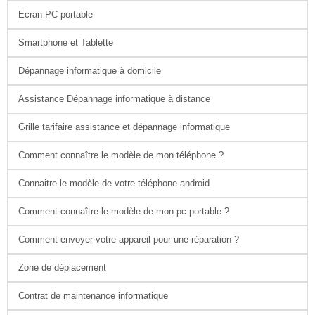
Ecran PC portable
Smartphone et Tablette
Dépannage informatique à domicile
Assistance Dépannage informatique à distance
Grille tarifaire assistance et dépannage informatique
Comment connaître le modèle de mon téléphone ?
Connaitre le modèle de votre téléphone android
Comment connaître le modèle de mon pc portable ?
Comment envoyer votre appareil pour une réparation ?
Zone de déplacement
Contrat de maintenance informatique