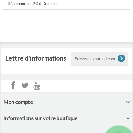
Réparation de PC à Domicile
Lettre d'informations
Mon compte
Informations sur votre boutique