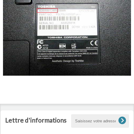
Lettre d'informations