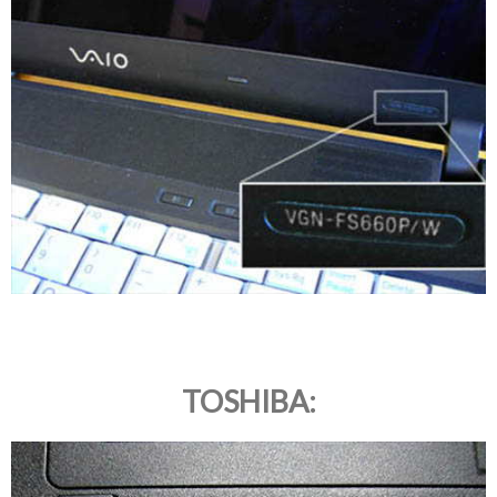
TOSHIBA: