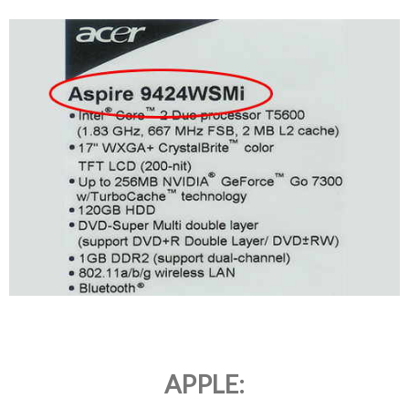
APPLE: