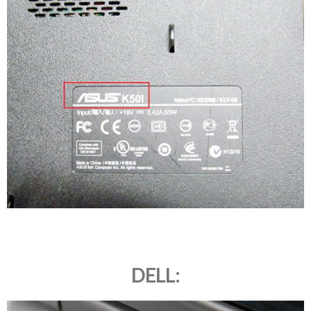
DELL: