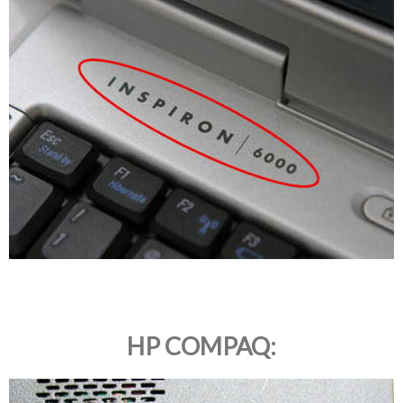
HP COMPAQ: