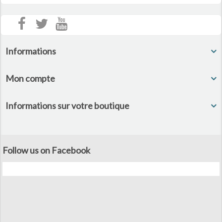
Informations
Mon compte
Informations sur votre boutique
Follow us on Facebook