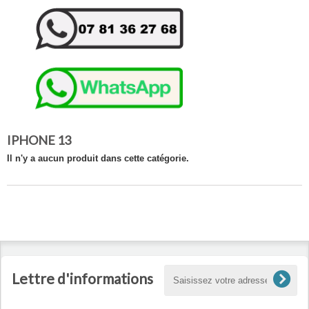
IPHONE 13
Il n'y a aucun produit dans cette catégorie.
Lettre d'informations