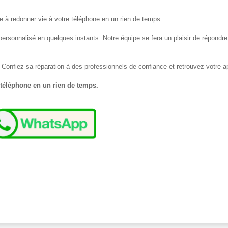
e à redonner vie à votre téléphone en un rien de temps.
ersonnalisé en quelques instants. Notre équipe se fera un plaisir de répondre 
onfiez sa réparation à des professionnels de confiance et retrouvez votre ap
 téléphone en un rien de temps.