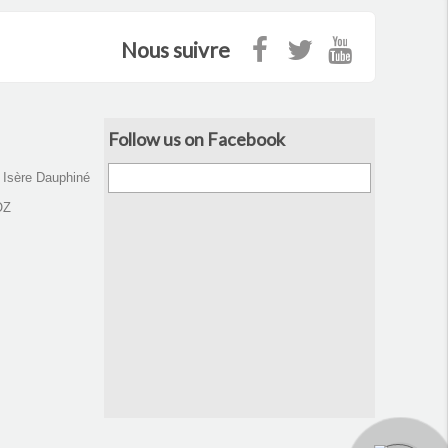
Nous suivre
Follow us on Facebook
d Isère Dauphiné
OZ