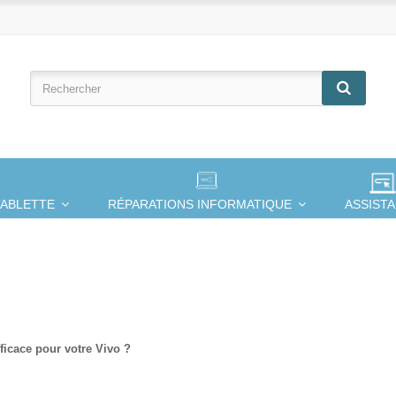
TABLETTE
RÉPARATIONS INFORMATIQUE
ASSIST
fficace pour votre Vivo ?