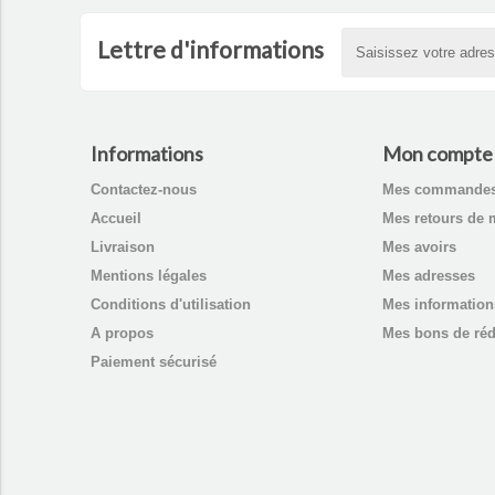
Lettre d'informations
Informations
Mon compte
Contactez-nous
Mes commande
Accueil
Mes retours de 
Livraison
Mes avoirs
Mentions légales
Mes adresses
Conditions d'utilisation
Mes information
A propos
Mes bons de réd
Paiement sécurisé