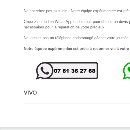
Ne cherchez pas plus loin ! Notre équipe expérimentée est prêt
Cliquez sur le lien WhatsApp ci-dessous pour obtenir un devis p
nécessaires pour la réparation de votre précieux.
Ne laissez pas un téléphone endommagé gâcher votre journée. C
Notre équipe expérimentée est prête à redonner vie à votre
VIVO