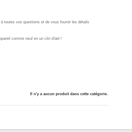
à toutes vos questions et de vous fournir les détails
pareil comme neuf en un clin d'œil !
Il n'y a aucun produit dans cette catégorie.