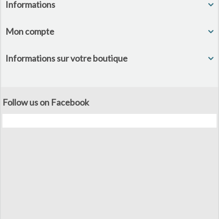
Informations
Mon compte
Informations sur votre boutique
Follow us on Facebook