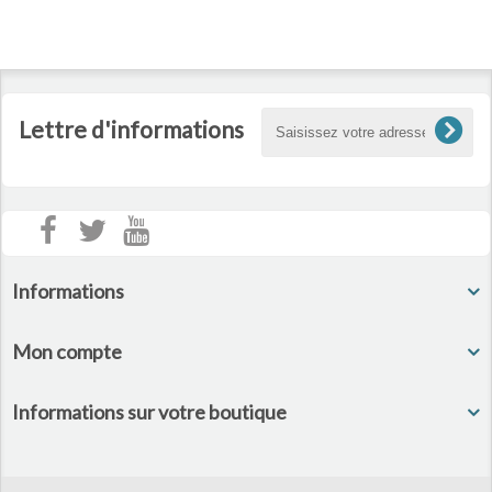
Lettre d'informations
Informations
Mon compte
Informations sur votre boutique