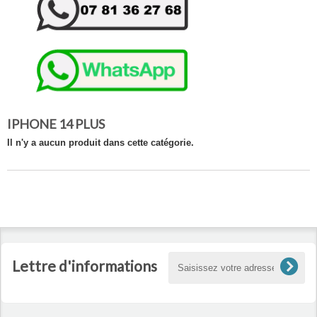
IPHONE 14 PLUS
Il n'y a aucun produit dans cette catégorie.
Lettre d'informations