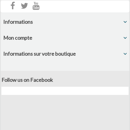
Informations
Mon compte
Informations sur votre boutique
Follow us on Facebook