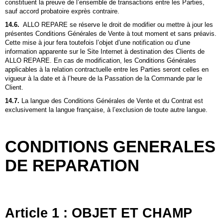
constituent la preuve de l’ensemble de transactions entre les Parties,
sauf accord probatoire exprès contraire.
14.6.
ALLO REPARE
se réserve le droit de modifier ou mettre à jour les
présentes Conditions Générales de Vente à tout moment et sans préavis.
Cette mise à jour fera toutefois l’objet d’une notification ou d’une
information apparente sur le Site Internet à destination des Clients de
ALLO REPARE
. En cas de modification, les Conditions Générales
applicables à la relation contractuelle entre les Parties seront celles en
vigueur à la date et à l’heure de la Passation de la Commande par le
Client.
14.7.
La langue des Conditions Générales de Vente et du Contrat est
exclusivement la langue française, à l’exclusion de toute autre langue.
CONDITIONS GENERALES
DE REPARATION
Article 1 : OBJET ET CHAMP