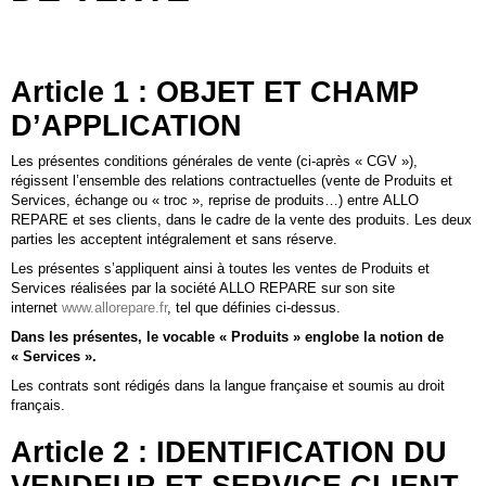
Article 1 : OBJET ET CHAMP
D’APPLICATION
Les présentes conditions générales de vente (ci-après « CGV »),
régissent l’ensemble des relations contractuelles (vente de Produits et
Services, échange ou « troc », reprise de produits…) entre ALLO
REPARE et ses clients, dans le cadre de la vente des produits. Les deux
parties les acceptent intégralement et sans réserve.
Les présentes s’appliquent ainsi à toutes les ventes de Produits et
Services réalisées par la société ALLO REPARE sur son site
internet
www.allorepare.fr
, tel que définies ci-dessus.
Dans les présentes, le vocable « Produits » englobe la notion de
« Services ».
Les contrats sont rédigés dans la langue française et soumis au droit
français.
Article 2 : IDENTIFICATION DU