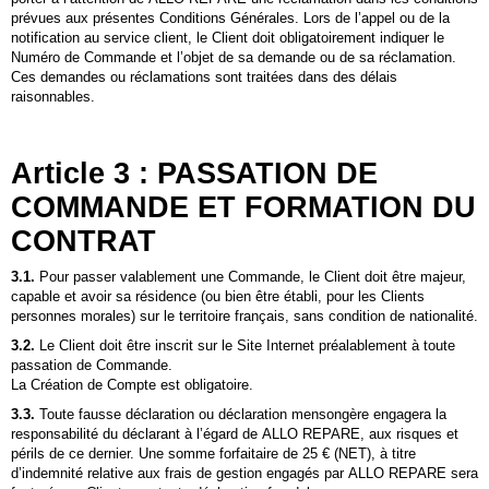
prévues aux présentes Conditions Générales. Lors de l’appel ou de la
notification au service client, le Client doit obligatoirement indiquer le
Numéro de Commande et l’objet de sa demande ou de sa réclamation.
Ces demandes ou réclamations sont traitées dans des délais
raisonnables.
Article 3 : PASSATION DE
COMMANDE ET FORMATION DU
CONTRAT
3.1.
Pour passer valablement une Commande, le Client doit être majeur,
capable et avoir sa résidence (ou bien être établi, pour les Clients
personnes morales) sur le territoire français, sans condition de nationalité.
3.2.
Le Client doit être inscrit sur le Site Internet préalablement à toute
passation de Commande.
La Création de Compte est obligatoire.
3.3.
Toute fausse déclaration ou déclaration mensongère engagera la
responsabilité du déclarant à l’égard de ALLO REPARE, aux risques et
périls de ce dernier. Une somme forfaitaire de 25 € (NET), à titre
d’indemnité relative aux frais de gestion engagés par ALLO REPARE sera