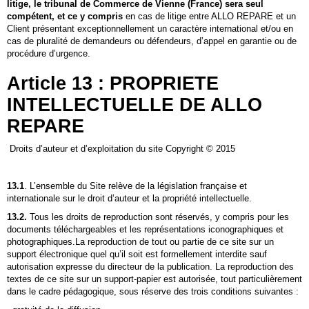
litige, le tribunal de Commerce de
Vienne
(France) sera seul
compétent, et ce y compris
en cas de litige entre
ALLO REPARE
et un
Client présentant exceptionnellement un caractère international et/ou en
cas de pluralité de demandeurs ou défendeurs, d’appel en garantie ou de
procédure d’urgence.
Article 13 : PROPRIETE
INTELLECTUELLE DE
ALLO
REPARE
Droits d’auteur et d’exploitation du site Copyright © 2015
13.1
. L’ensemble du Site relève de la législation française et
internationale sur le droit d’auteur et la propriété intellectuelle.
13.2.
Tous les droits de reproduction sont réservés, y compris pour les
documents téléchargeables et les représentations iconographiques et
photographiques.La reproduction de tout ou partie de ce site sur un
support électronique quel qu’il soit est formellement interdite sauf
autorisation expresse du directeur de la publication. La reproduction des
textes de ce site sur un support-papier est autorisée, tout particulièrement
dans le cadre pédagogique, sous réserve des trois conditions suivantes :