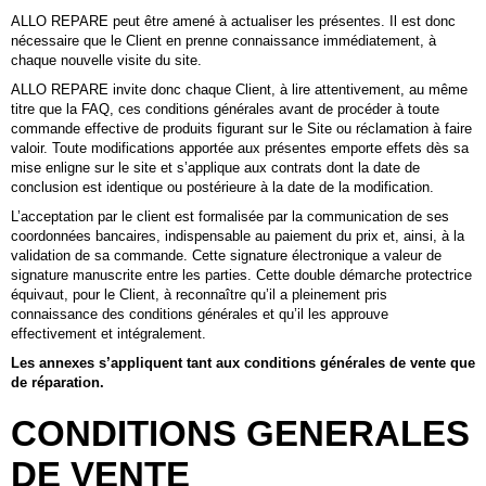
ALLO REPARE peut être amené à actualiser les présentes. Il est donc
nécessaire que le Client en prenne connaissance immédiatement, à
chaque nouvelle visite du site.
ALLO REPARE invite donc chaque Client, à lire attentivement, au même
titre que la FAQ, ces conditions générales avant de procéder à toute
commande effective de produits figurant sur le Site ou réclamation à faire
valoir. Toute modifications apportée aux présentes emporte effets dès sa
mise enligne sur le site et s’applique aux contrats dont la date de
conclusion est identique ou postérieure à la date de la modification.
L’acceptation par le client est formalisée par la communication de ses
coordonnées bancaires, indispensable au paiement du prix et, ainsi, à la
validation de sa commande. Cette signature électronique a valeur de
signature manuscrite entre les parties. Cette double démarche protectrice
équivaut, pour le Client, à reconnaître qu’il a pleinement pris
connaissance des conditions générales et qu’il les approuve
effectivement et intégralement.
Les annexes s’appliquent tant aux conditions générales de vente que
de réparation.
CONDITIONS GENERALES
DE VENTE