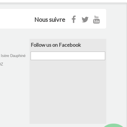
Nous suivre
Follow us on Facebook
d Isère Dauphiné
OZ