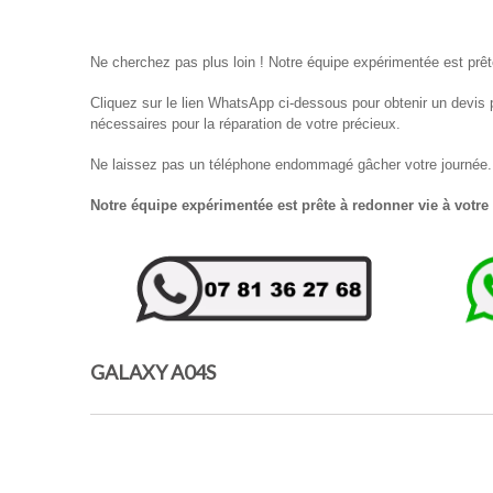
Ne cherchez pas plus loin ! Notre équipe expérimentée est prêt
Cliquez sur le lien WhatsApp ci-dessous pour obtenir un devis p
nécessaires pour la réparation de votre précieux.
Ne laissez pas un téléphone endommagé gâcher votre journée. C
Notre équipe expérimentée est prête à redonner vie à votre
GALAXY A04S