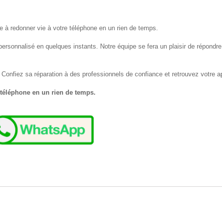
e à redonner vie à votre téléphone en un rien de temps.
ersonnalisé en quelques instants. Notre équipe se fera un plaisir de répondre 
onfiez sa réparation à des professionnels de confiance et retrouvez votre ap
 téléphone en un rien de temps.