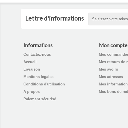
Lettre d'informations
Informations
Mon compte
Contactez-nous
Mes commande
Accueil
Mes retours de 
Livraison
Mes avoirs
Mentions légales
Mes adresses
Conditions d'utilisation
Mes information
A propos
Mes bons de réd
Paiement sécurisé