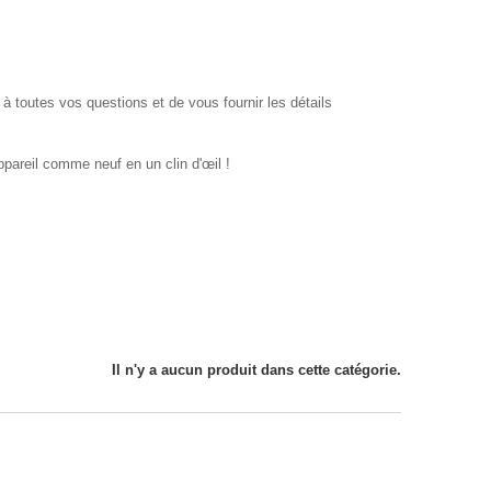
à toutes vos questions et de vous fournir les détails
pareil comme neuf en un clin d'œil !
Il n'y a aucun produit dans cette catégorie.