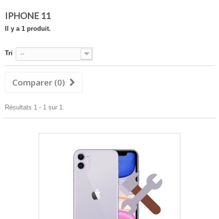
IPHONE 11
Il y a 1 produit.
Tri
--
Comparer (
0
)
Résultats 1 - 1 sur 1.