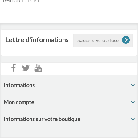
Résultats 1 - 1 sur 1.
Lettre d'informations
Informations
Mon compte
Informations sur votre boutique