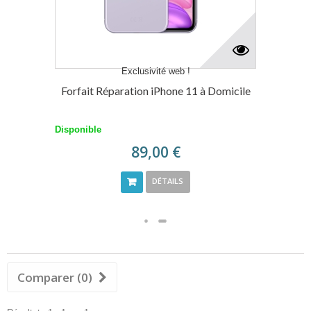
Exclusivité web !
Forfait Réparation iPhone 11 à Domicile
Disponible
89,00 €
DÉTAILS
Comparer (
0
)