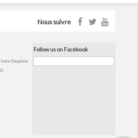
Nous suivre
Follow us on Facebook
d Isère Dauphiné
OZ