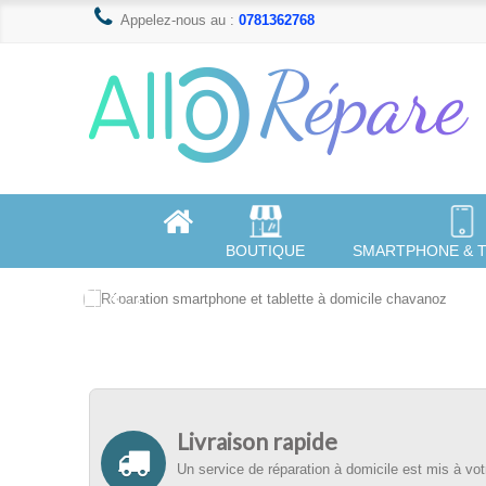
Appelez-nous au :
0781362768
BOUTIQUE
SMARTPHONE & 
Livraison rapide
Un service de réparation à domicile est mis à votre