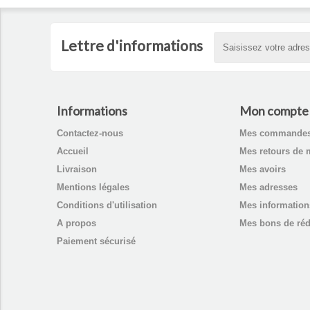
Lettre d'informations
Informations
Mon compte
Contactez-nous
Mes commande
Accueil
Mes retours de 
Livraison
Mes avoirs
Mentions légales
Mes adresses
Conditions d'utilisation
Mes information
A propos
Mes bons de réd
Paiement sécurisé