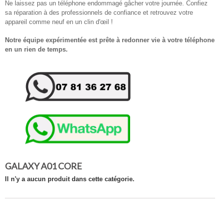
Ne laissez pas un téléphone endommagé gâcher votre journée. Confiez
sa réparation à des professionnels de confiance et retrouvez votre
appareil comme neuf en un clin d'œil !
Notre équipe expérimentée est prête à redonner vie à votre téléphone
en un rien de temps.
GALAXY A01 CORE
Il n'y a aucun produit dans cette catégorie.