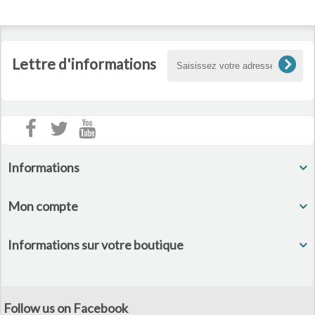
Lettre d'informations
Informations
Mon compte
Informations sur votre boutique
Follow us on Facebook