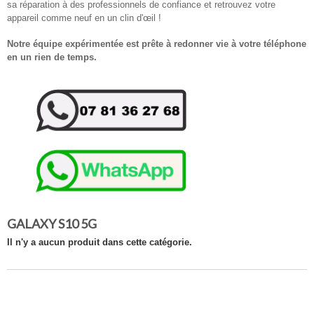
sa réparation à des professionnels de confiance et retrouvez votre
appareil comme neuf en un clin d'œil !
Notre équipe expérimentée est prête à redonner vie à votre téléphone
en un rien de temps.
GALAXY S10 5G
Il n'y a aucun produit dans cette catégorie.