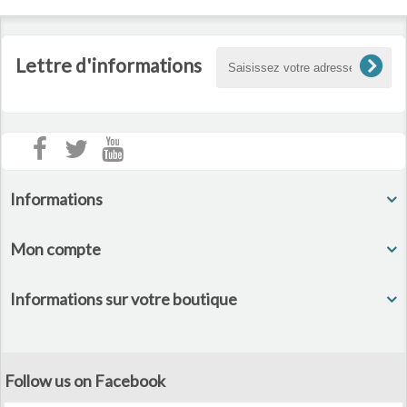
Lettre d'informations
Informations
Mon compte
Informations sur votre boutique
Follow us on Facebook