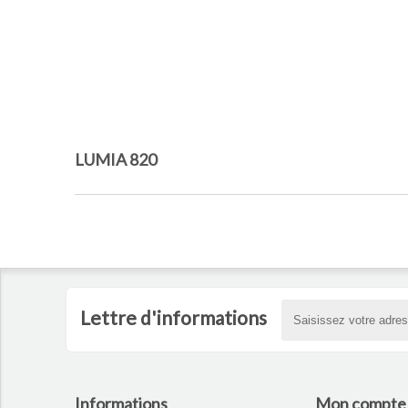
LUMIA 820
Lettre d'informations
Informations
Mon compte