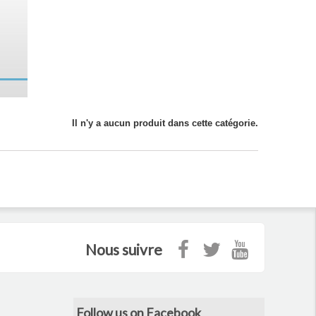
Il n'y a aucun produit dans cette catégorie.
Nous suivre
Follow us on Facebook