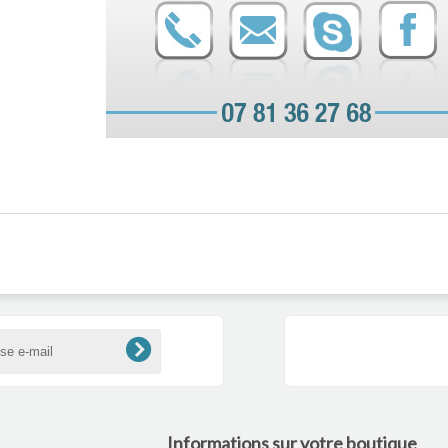
Informations sur votre boutique