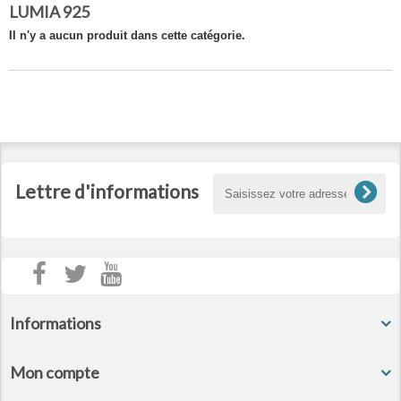
LUMIA 925
Il n'y a aucun produit dans cette catégorie.
Lettre d'informations
Informations
Mon compte