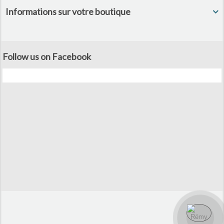
Informations sur votre boutique
Follow us on Facebook