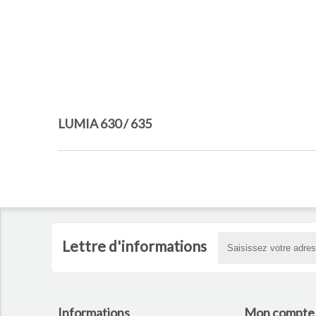
LUMIA 630 / 635
Lettre d'informations
Informations
Mon compte