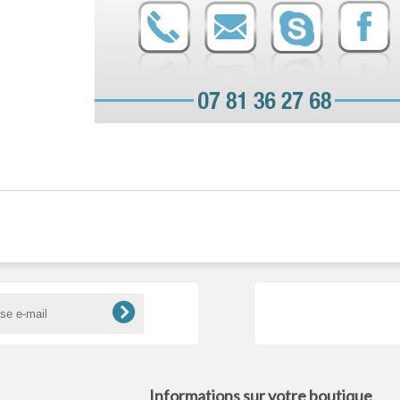
Informations sur votre boutique