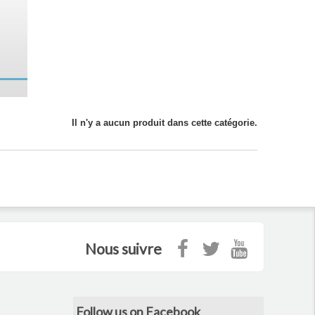
Il n'y a aucun produit dans cette catégorie.
Nous suivre
Follow us on Facebook