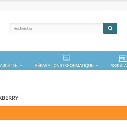
TABLETTE
RÉPARATIONS INFORMATIQUE
ASSIST
CKBERRY