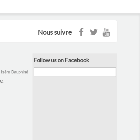
Nous suivre
Follow us on Facebook
d Isère Dauphiné
OZ