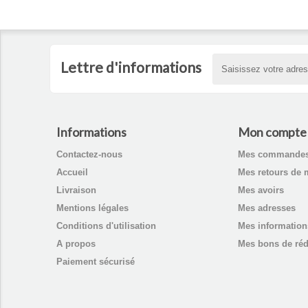
Lettre d'informations
Informations
Mon compte
Contactez-nous
Mes commande
Accueil
Mes retours de 
Livraison
Mes avoirs
Mentions légales
Mes adresses
Conditions d'utilisation
Mes information
A propos
Mes bons de réd
Paiement sécurisé