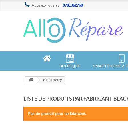
Appelez-nous au :
0781362768
BOUTIQUE
SMARTPHONE & 
BlackBerry
LISTE DE PRODUITS PAR FABRICANT BLA
Pas de produit pour ce fabricant.