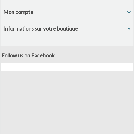
Mon compte
Informations sur votre boutique
Follow us on Facebook