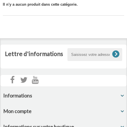
Il n'y a aucun produit dans cette catégorie.
Lettre d'informations
Informations
Mon compte
Informations sur votre boutique