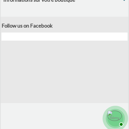
Follow us on Facebook