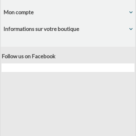
Mon compte
Informations sur votre boutique
Follow us on Facebook