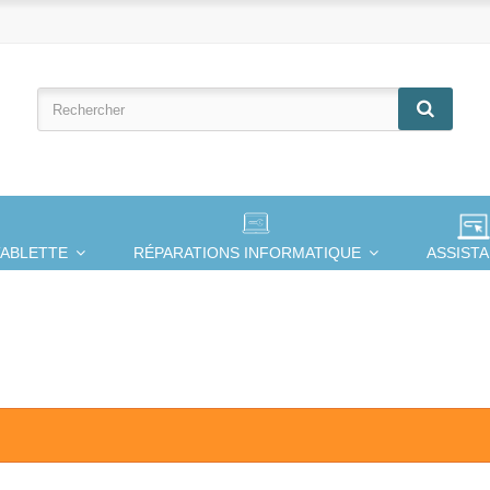
TABLETTE
RÉPARATIONS INFORMATIQUE
ASSIST