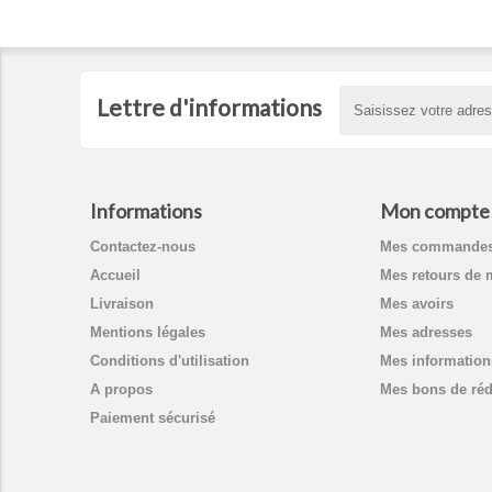
Lettre d'informations
Informations
Mon compte
Contactez-nous
Mes commande
Accueil
Mes retours de 
Livraison
Mes avoirs
Mentions légales
Mes adresses
Conditions d'utilisation
Mes information
A propos
Mes bons de réd
Paiement sécurisé