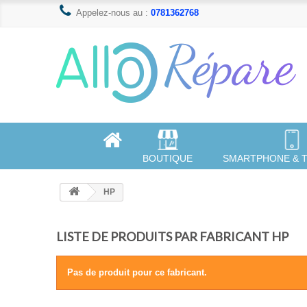
Appelez-nous au :
0781362768
BOUTIQUE
SMARTPHONE & 
HP
LISTE DE PRODUITS PAR FABRICANT HP
Pas de produit pour ce fabricant.