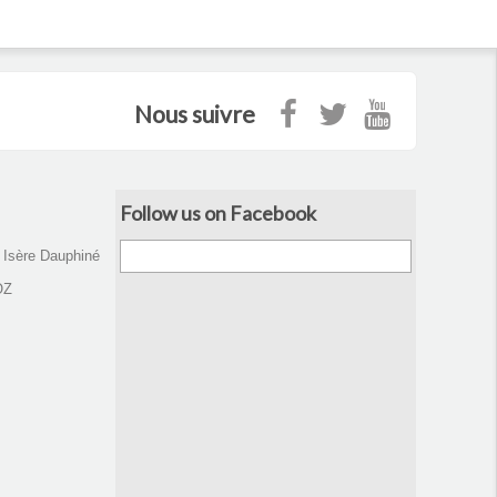
Nous suivre
Follow us on Facebook
d Isère Dauphiné
OZ