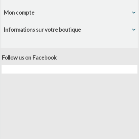
Mon compte
Informations sur votre boutique
Follow us on Facebook