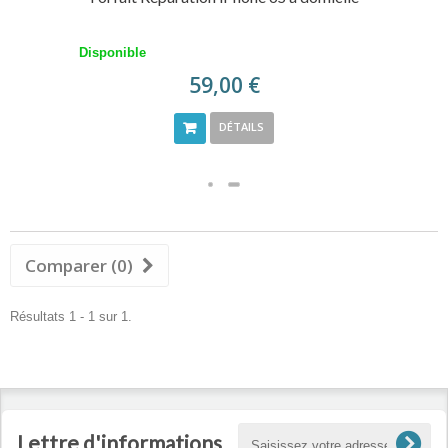
Disponible
59,00 €
DÉTAILS
Comparer (
0
)
Résultats 1 - 1 sur 1.
Lettre d'informations