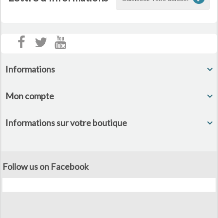
Informations
Mon compte
Informations sur votre boutique
Follow us on Facebook