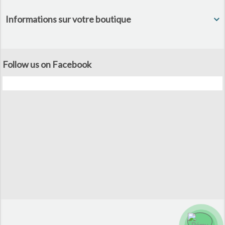
Informations sur votre boutique
Follow us on Facebook