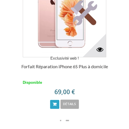
Exclusivité web !
Forfait Réparation iPhone 6S Plus à domicile
Disponible
69,00 €
DÉTAILS