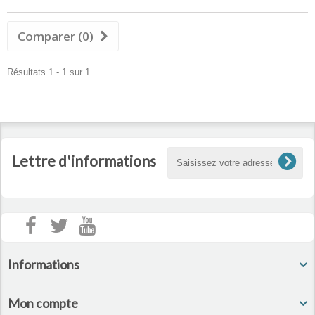
Comparer (
0
)
Résultats 1 - 1 sur 1.
Lettre d'informations
Informations
Mon compte