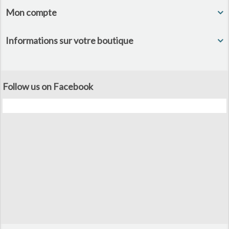
Mon compte
Informations sur votre boutique
Follow us on Facebook