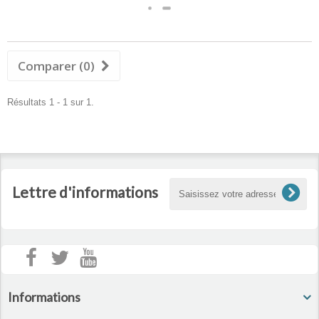
Comparer (
0
)
Résultats 1 - 1 sur 1.
Lettre d'informations
Informations