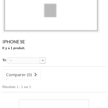
IPHONE SE
Il y a 1 produit.
Tri
--
Comparer (
0
)
Résultats 1 - 1 sur 1.