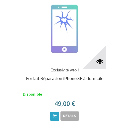
Exclusivité web !
Forfait Réparation iPhone SE à domicile
Disponible
49,00 €
DÉTAILS