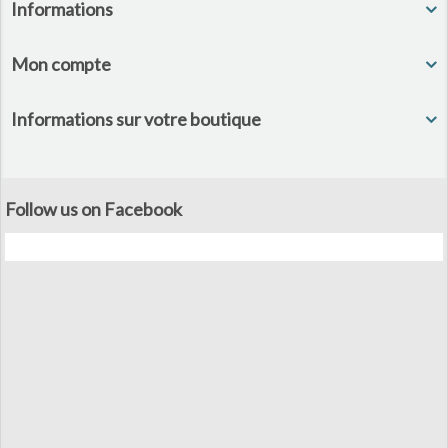
Informations
Mon compte
Informations sur votre boutique
Follow us on Facebook