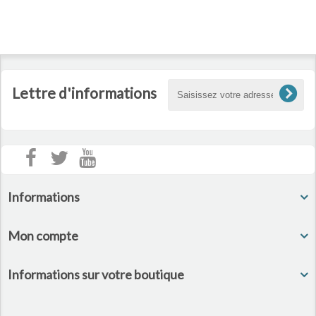
Lettre d'informations
Informations
Mon compte
Informations sur votre boutique