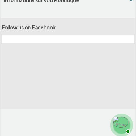
Informations sur votre boutique
Follow us on Facebook