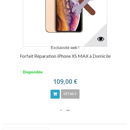
Exclusivité web !
Forfait Réparation iPhone XS MAX à Domicile
Disponible
109,00 €
DÉTAILS