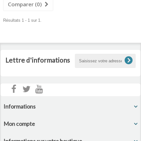
Comparer (
0
)
Résultats 1 - 1 sur 1.
Lettre d'informations
Informations
Mon compte