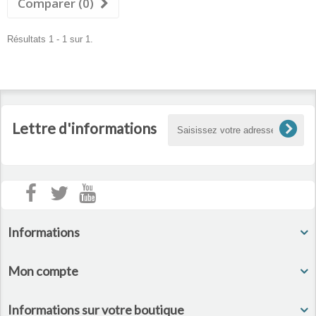
Comparer (
0
)
Résultats 1 - 1 sur 1.
Lettre d'informations
Informations
Mon compte
Informations sur votre boutique