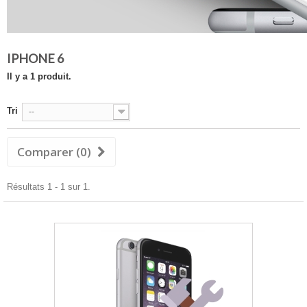
IPHONE 6
Il y a 1 produit.
Tri
--
Comparer (
0
)
Résultats 1 - 1 sur 1.