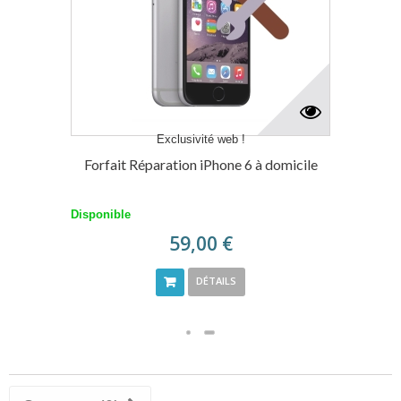
Exclusivité web !
Forfait Réparation iPhone 6 à domicile
Disponible
59,00 €
DÉTAILS