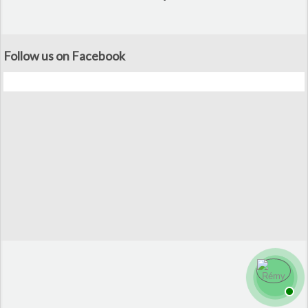
Follow us on Facebook