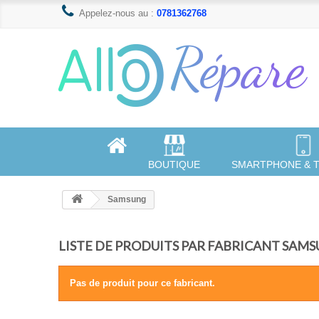
Appelez-nous au :
0781362768
BOUTIQUE
SMARTPHONE & 
Samsung
LISTE DE PRODUITS PAR FABRICANT SAM
Pas de produit pour ce fabricant.