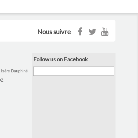
Nous suivre
Follow us on Facebook
d Isère Dauphiné
OZ