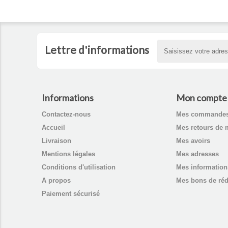
Lettre d'informations
Informations
Mon compte
Contactez-nous
Mes commande
Accueil
Mes retours de 
Livraison
Mes avoirs
Mentions légales
Mes adresses
Conditions d'utilisation
Mes information
A propos
Mes bons de réd
Paiement sécurisé