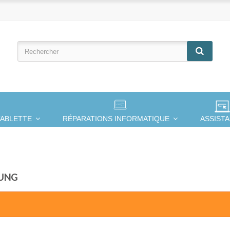
TABLETTE
RÉPARATIONS INFORMATIQUE
ASSIST
SUNG