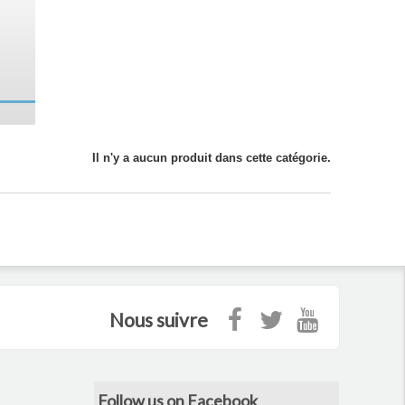
Il n'y a aucun produit dans cette catégorie.
Nous suivre
Follow us on Facebook