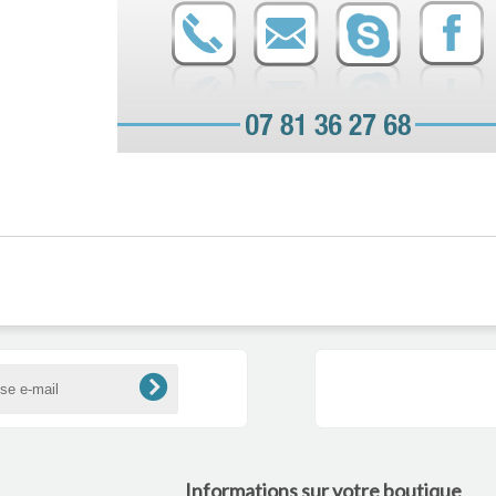
Informations sur votre boutique