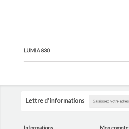
LUMIA 830
Lettre d'informations
Informations
Mon compte