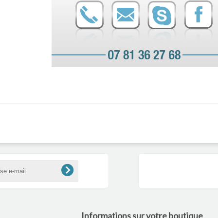
Informations sur votre boutique