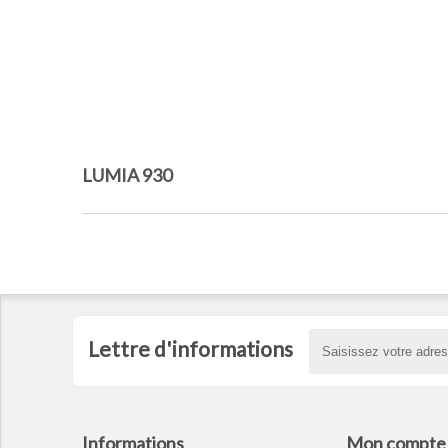
LUMIA 930
Lettre d'informations
Informations
Mon compte