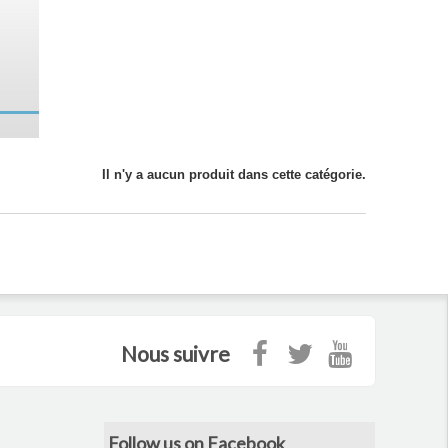
Il n'y a aucun produit dans cette catégorie.
Nous suivre
Follow us on Facebook