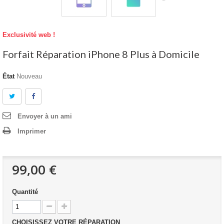
Exclusivité web !
Forfait Réparation iPhone 8 Plus à Domicile
État
Nouveau
Envoyer à un ami
Imprimer
99,00 €
Quantité
CHOISISSEZ VOTRE RÉPARATION