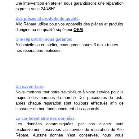
une intervention en atelier, nous garantissons une réparation
express sous 24/48H*.
Des pièces et produits de qualité
:
Allo Répare utilise pour vos appareils des pièces et produits
d’origine ou de qualité supérieur
OEM
.
Une réparation sous garantie
:
A domicile ou en atelier, nous garantissons 3 mois toutes
nos réparations réalisées.
Un savoir-faire
:
Nous mettons tout notre savoir-faire à votre service pour la
majorité des marques du marché. Des procédures de tests
après chaque réparation sont toujours effectués afin de
s’assurer du bon fonctionnement des appareils.
La confidentialité des données
:
Les données communiquées par nos clients sont
exclusivement réservées au service de réparation de Allo
Répare. Aucune donnée n’est conservée, nous vous