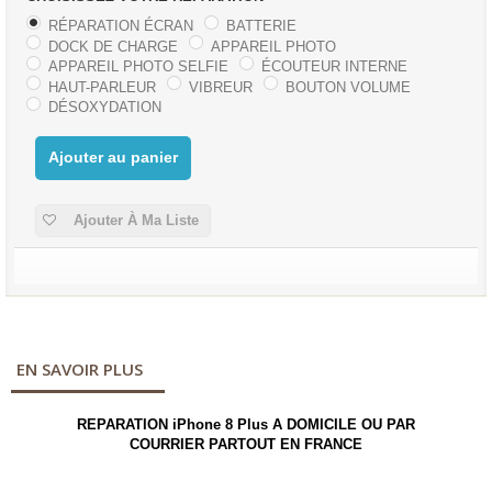
RÉPARATION ÉCRAN
BATTERIE
DOCK DE CHARGE
APPAREIL PHOTO
APPAREIL PHOTO SELFIE
ÉCOUTEUR INTERNE
HAUT-PARLEUR
VIBREUR
BOUTON VOLUME
DÉSOXYDATION
Ajouter au panier
Ajouter À Ma Liste
EN SAVOIR PLUS
REPARATION
iPhone 8 Plus
A DOMICILE
OU PAR
COURRIER PARTOUT EN FRANCE