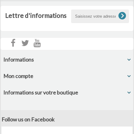
Lettre d'informations
Informations
Mon compte
Informations sur votre boutique
Follow us on Facebook