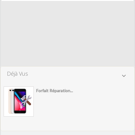
Déjà Vus
Forfait Réparation...