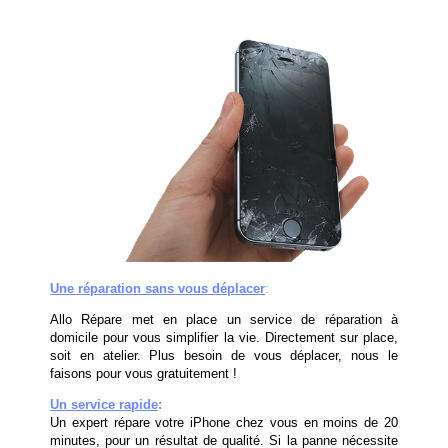
Une réparation sans vous déplacer
:
Allo Répare met en place un service de réparation à
domicile pour vous simplifier la vie. Directement sur place,
soit en atelier. Plus besoin de vous déplacer, nous le
faisons pour vous gratuitement !
Un service rapide
:
Un expert répare votre iPhone chez vous en moins de 20
minutes, pour un résultat de qualité. Si la panne nécessite