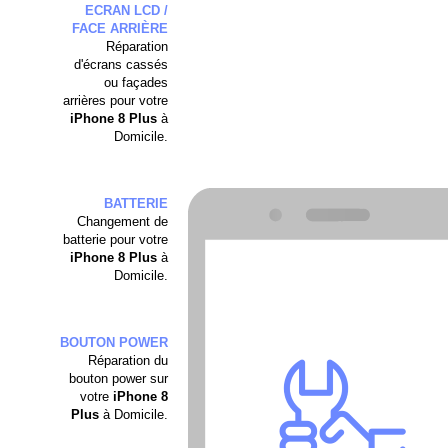
ECRAN LCD /
FACE ARRIÈRE
Réparation
d'écrans cassés
ou façades
arrières pour votre
iPhone 8 Plus
à
Domicile.
BATTERIE
Changement de
batterie pour votre
iPhone
8 Plus
à
Domicile.
BOUTON POWER
Réparation du
bouton power sur
votre
iPhone
8
Plus
à Domicile.