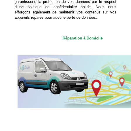
garantissons la protection de vos données par le respect
d’une politique de confidentialité solide. Nous nous
efforçons également de maintenir vos contenus sur vos
appareils réparés pour aucune perte de données.
Réparation à Domicile