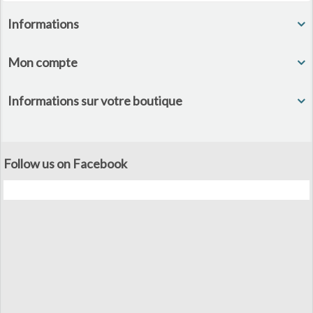
Informations
Mon compte
Informations sur votre boutique
Follow us on Facebook