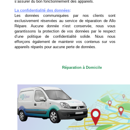
s’assurer du bon fonctionnement des appareils.
La confidentialité des données
:
Les données communiquées par nos clients sont
exclusivement réservées au service de réparation de Allo
Répare. Aucune donnée n’est conservée, nous vous
garantissons la protection de vos données par le respect
d’une politique de confidentialité solide. Nous nous
efforçons également de maintenir vos contenus sur vos
appareils réparés pour aucune perte de données.
Réparation à Domicile