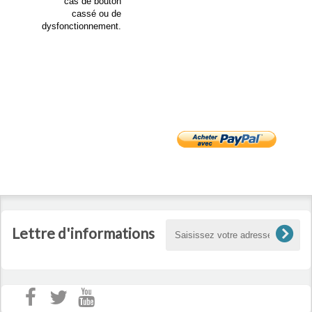
cas de bouton
cassé ou de
dysfonctionnement.
Lettre d'informations