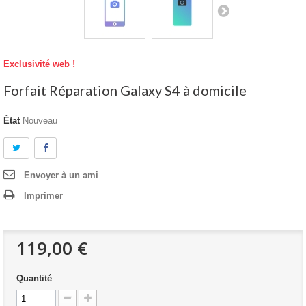
Exclusivité web !
Forfait Réparation Galaxy S4 à domicile
État
Nouveau
Envoyer à un ami
Imprimer
119,00 €
Quantité