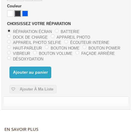
Couleur
CHOISISSEZ VOTRE RÉPARATION
RÉPARATION ÉCRAN
BATTERIE
DOCK DE CHARGE
APPAREIL PHOTO
APPAREIL PHOTO SELFIE
ÉCOUTEUR INTERNE
HAUT-PARLEUR
BOUTON HOME
BOUTON POWER
VIBREUR
BOUTON VOLUME
FAÇADE ARRIÈRE
DÉSOXYDATION
Ajouter au panier
Ajouter À Ma Liste
EN SAVOIR PLUS