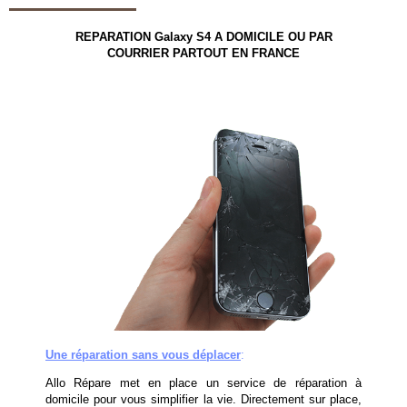
REPARATION
Galaxy S4
A DOMICILE
OU PAR
COURRIER PARTOUT EN FRANCE
Une réparation sans vous déplacer
:
Allo Répare met en place un service de réparation à
domicile pour vous simplifier la vie. Directement sur place,