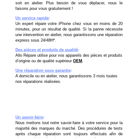
soit en atelier. Plus besoin de vous déplacer, nous le
faisons pour vous gratuitement !
Un service rapide
:
Un expert répare votre iPhone chez vous en moins de 20
minutes, pour un résultat de qualité. Si la panne nécessite
une intervention en atelier, nous garantissons une réparation
express sous 24/48H*.
Des pièces et produits de qualité
:
Allo Répare utilise pour vos appareils des pièces et produits
d’origine ou de qualité supérieur
OEM
.
Une réparation sous garantie
:
A domicile ou en atelier, nous garantissons 3 mois toutes
nos réparations réalisées.
Un savoir-faire
:
Nous mettons tout notre savoir-faire à votre service pour la
majorité des marques du marché. Des procédures de tests
après chaque réparation sont toujours effectués afin de